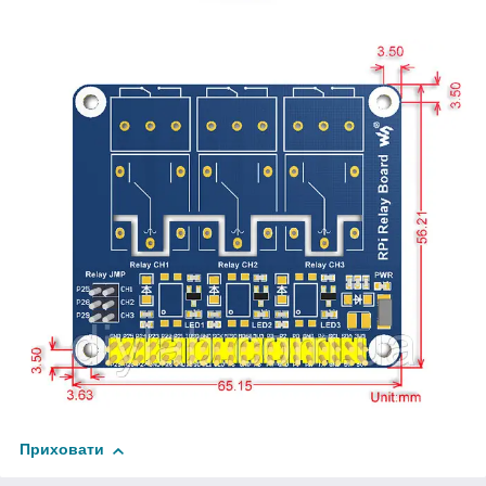
Приховати