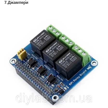
7.Джампери