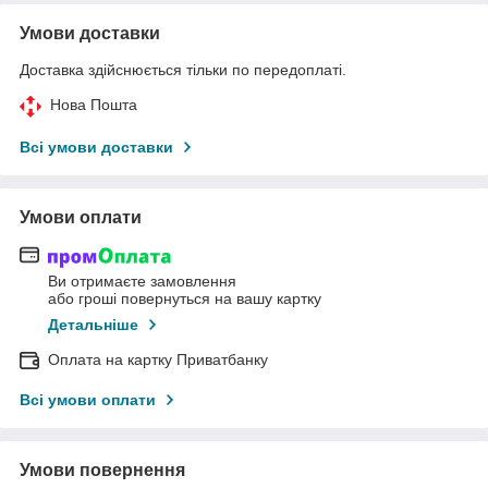
Умови доставки
Доставка здійснюється тільки по передоплаті.
Нова Пошта
Всі умови доставки
Умови оплати
Ви отримаєте замовлення
або гроші повернуться на вашу картку
Детальніше
Оплата на картку Приватбанку
Всі умови оплати
Умови повернення