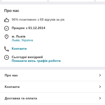
Про нас
96% позитивних з 68 відгуків за рік
Працює з 01.12.2014
м. Львів
Львів, Україна
Контакти
Сьогодні вихідний
Показати весь графік роботи
Про нас
Контакти
Доставка та оплата