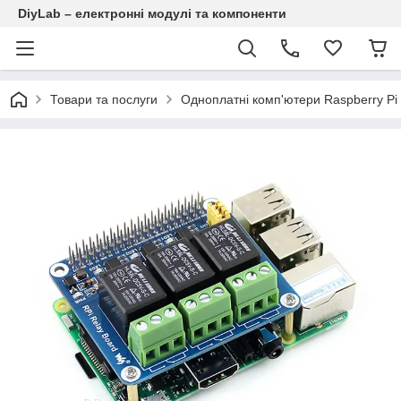
DiyLab – електронні модулі та компоненти
Товари та послуги
Одноплатні комп'ютери Raspberry Pi