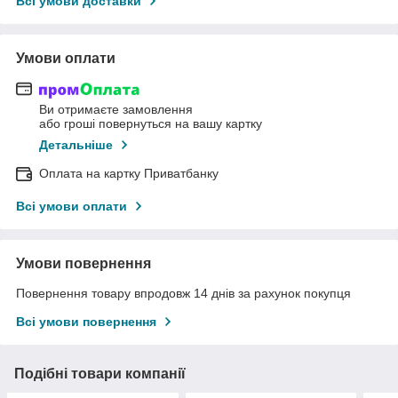
Всі умови доставки
Умови оплати
Ви отримаєте замовлення
або гроші повернуться на вашу картку
Детальніше
Оплата на картку Приватбанку
Всі умови оплати
Умови повернення
Повернення товару впродовж 14 днів за рахунок покупця
Всі умови повернення
Подібні товари компанії