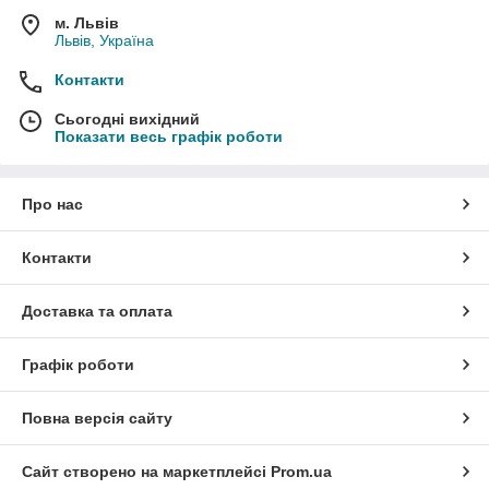
м. Львів
Львів, Україна
Контакти
Сьогодні вихідний
Показати весь графік роботи
Про нас
Контакти
Доставка та оплата
Графік роботи
Повна версія сайту
Сайт створено на маркетплейсі
Prom.ua