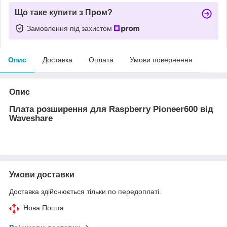
Що таке купити з Пром?
Замовлення під захистом
Опис
Доставка
Оплата
Умови повернення
Опис
Плата розширення для Raspberry Pioneer600 від
Waveshare
Умови доставки
Доставка здійснюється тільки по передоплаті.
Нова Пошта