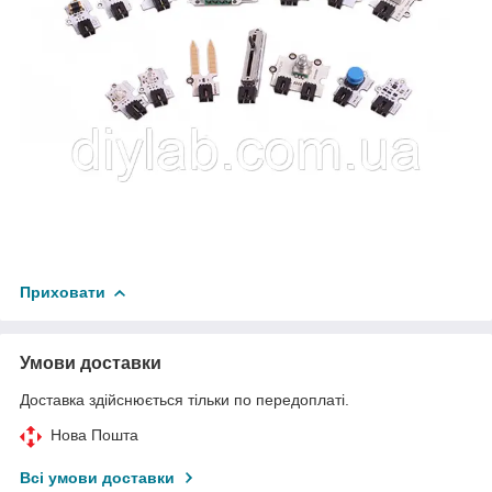
Приховати
Умови доставки
Доставка здійснюється тільки по передоплаті.
Нова Пошта
Всі умови доставки