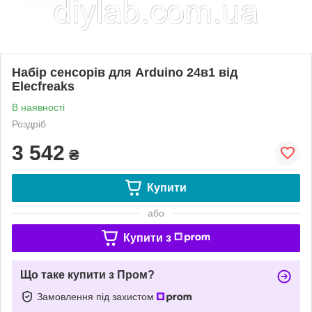
Набір сенсорів для Arduino 24в1 від
Elecfreaks
В наявності
Роздріб
3 542
₴
Купити
або
Купити з
Що таке купити з Пром?
Замовлення під захистом