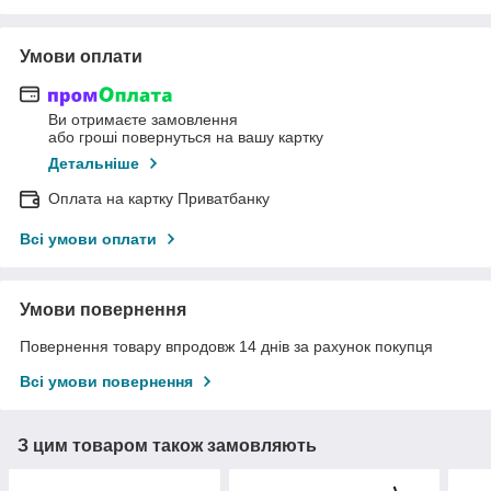
Умови оплати
Ви отримаєте замовлення
або гроші повернуться на вашу картку
Детальніше
Оплата на картку Приватбанку
Всі умови оплати
Умови повернення
Повернення товару впродовж 14 днів за рахунок покупця
Всі умови повернення
З цим товаром також замовляють