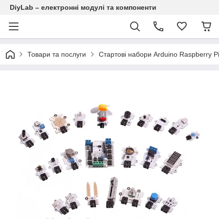
DiyLab – електронні модулі та компоненти
Товари та послуги
Стартові набори Arduino Raspberry Pi,