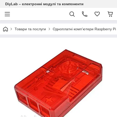
DiyLab – електронні модулі та компоненти
Товари та послуги
Одноплатні комп'ютери Raspberry Pi