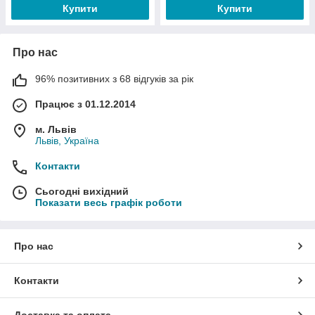
Купити
Купити
Про нас
96% позитивних з 68 відгуків за рік
Працює з 01.12.2014
м. Львів
Львів, Україна
Контакти
Сьогодні вихідний
Показати весь графік роботи
Про нас
Контакти
Доставка та оплата