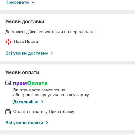
Приховати
Умови доставки
Доставка здійснюється тільки по передоплаті.
Нова Пошта
Всі умови доставки
Умови оплати
Ви отримаєте замовлення
або гроші повернуться на вашу картку
Детальніше
Оплата на картку Приватбанку
Всі умови оплати