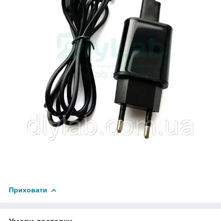
Приховати