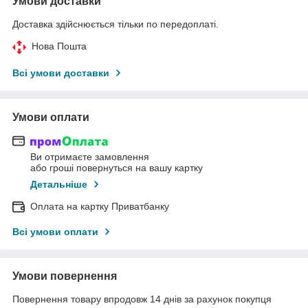
Умови доставки
Доставка здійснюється тільки по передоплаті.
Нова Пошта
Всі умови доставки
Умови оплати
Ви отримаєте замовлення
або гроші повернуться на вашу картку
Детальніше
Оплата на картку Приватбанку
Всі умови оплати
Умови повернення
Повернення товару впродовж 14 днів за рахунок покупця