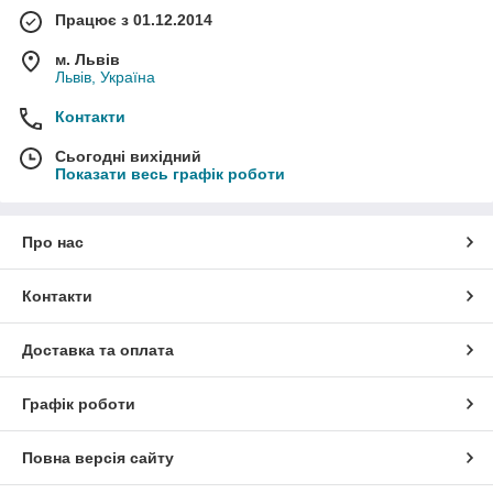
Працює з 01.12.2014
м. Львів
Львів, Україна
Контакти
Сьогодні вихідний
Показати весь графік роботи
Про нас
Контакти
Доставка та оплата
Графік роботи
Повна версія сайту