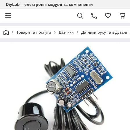
DiyLab – електронні модулі та компоненти
Товари та послуги
Датчики
Датчики руху та відстані