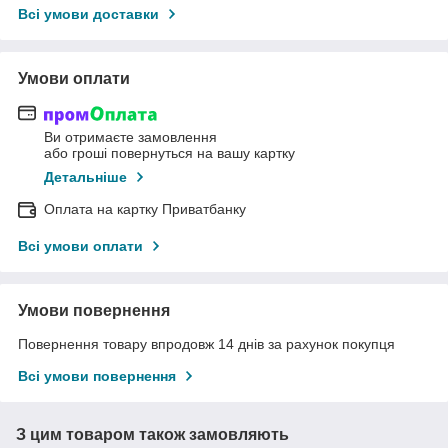
Всі умови доставки
Умови оплати
Ви отримаєте замовлення
або гроші повернуться на вашу картку
Детальніше
Оплата на картку Приватбанку
Всі умови оплати
Умови повернення
Повернення товару впродовж 14 днів за рахунок покупця
Всі умови повернення
З цим товаром також замовляють