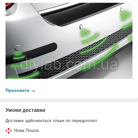
Приховати
Умови доставки
Доставка здійснюється тільки по передоплаті.
Нова Пошта