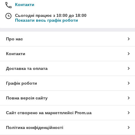
Контакти
Сьогодні працює з 10:00 до 18:00
Показати весь графік роботи
Про нас
Контакти
Доставка та оплата
Графік роботи
Повна версія сайту
Сайт створено на маркетплейсі
Prom.ua
Політика конфіденційності