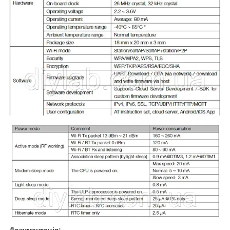
Документація: