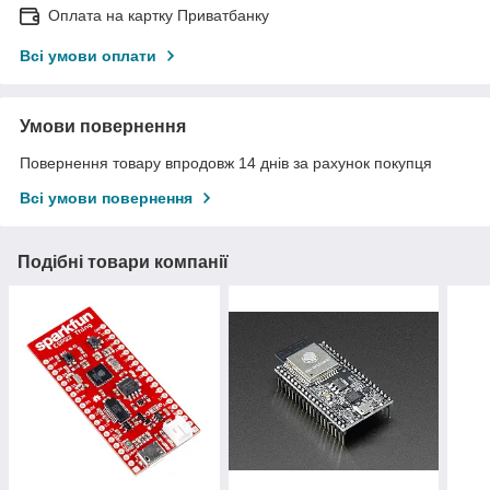
Оплата на картку Приватбанку
Всі умови оплати
Умови повернення
Повернення товару впродовж 14 днів за рахунок покупця
Всі умови повернення
Подібні товари компанії