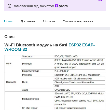
Замовлення під захистом
Опис
Доставка
Оплата
Умови повернення
Опис
Wi-Fi Bluetooth модуль на базі
ESP32 ESAP-
WROOM-32