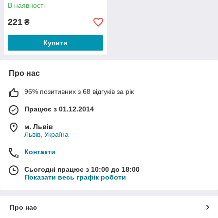
В наявності
221
₴
Купити
Про нас
96% позитивних з 68 відгуків за рік
Працює з 01.12.2014
м. Львів
Львів, Україна
Контакти
Сьогодні працює з 10:00 до 18:00
Показати весь графік роботи
Про нас