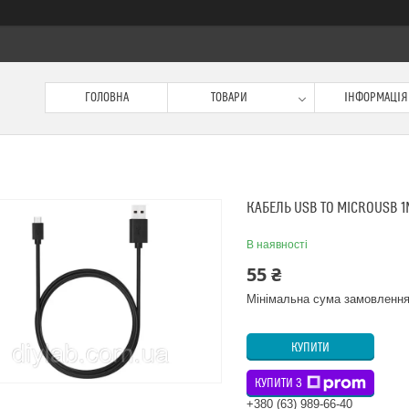
ГОЛОВНА
ТОВАРИ
ІНФОРМАЦІЯ
КАБЕЛЬ USB TO MICROUSB 1
В наявності
55 ₴
Мінімальна сума замовлення
КУПИТИ
КУПИТИ З
+380 (63) 989-66-40