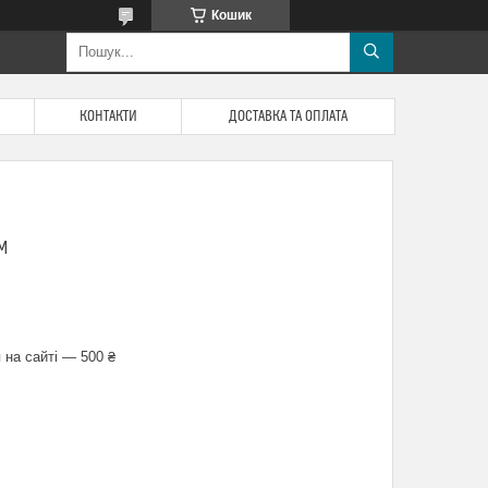
Кошик
КОНТАКТИ
ДОСТАВКА ТА ОПЛАТА
М
 на сайті — 500 ₴