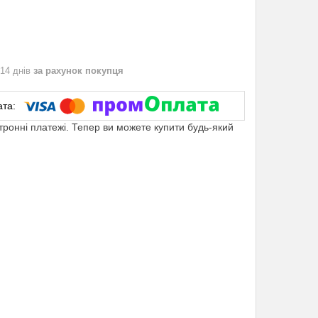
 14 днів
за рахунок покупця
ктронні платежі. Тепер ви можете купити будь-який