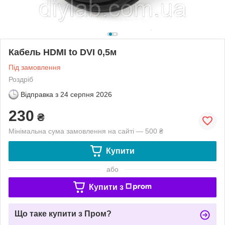
Кабель HDMI to DVI 0,5м
Під замовлення
Роздріб
Відправка з
24 серпня 2026
230
₴
Мінімальна сума замовлення на сайті — 500 ₴
Купити
або
Купити з
Що таке купити з Пром?