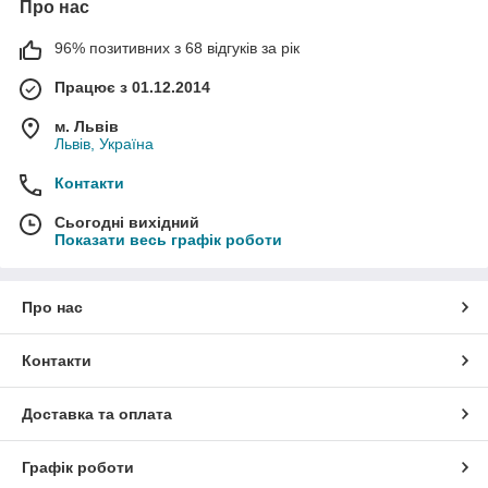
Про нас
96% позитивних з 68 відгуків за рік
Працює з 01.12.2014
м. Львів
Львів, Україна
Контакти
Сьогодні вихідний
Показати весь графік роботи
Про нас
Контакти
Доставка та оплата
Графік роботи