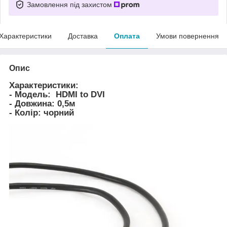
Замовлення під захистом
Характеристики
Доставка
Оплата
Умови повернення
Опис
Характеристики:
- Модель: HDMI to DVI
- Довжина: 0,5м
- Колір: чорний