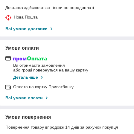
Доставка здійснюється тільки по передоплаті.
Нова Пошта
Всі умови доставки
Умови оплати
Ви отримаєте замовлення
або гроші повернуться на вашу картку
Детальніше
Оплата на картку Приватбанку
Всі умови оплати
Умови повернення
Повернення товару впродовж 14 днів за рахунок покупця