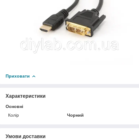
Приховати
Характеристики
Основні
Колір
Чорний
Умови доставки