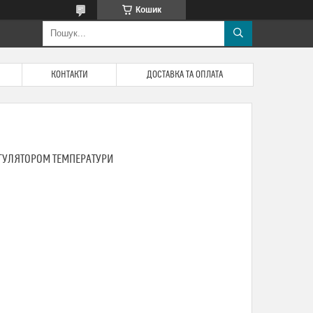
Кошик
КОНТАКТИ
ДОСТАВКА ТА ОПЛАТА
ЕГУЛЯТОРОМ ТЕМПЕРАТУРИ