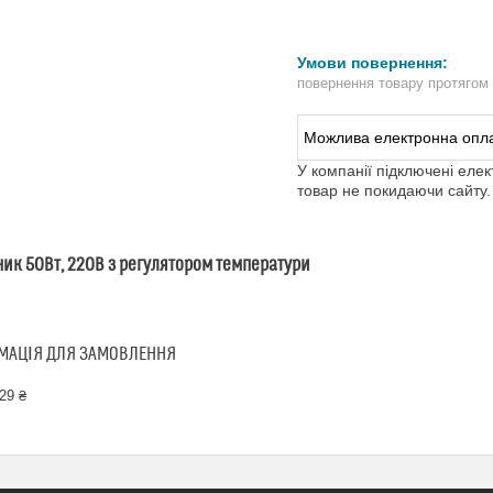
повернення товару протягом
У компанії підключені еле
товар не покидаючи сайту.
ик 50Вт, 220В з регулятором температури
МАЦІЯ ДЛЯ ЗАМОВЛЕННЯ
29 ₴