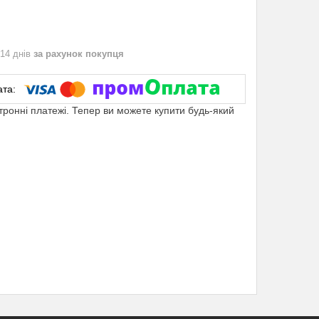
 14 днів
за рахунок покупця
ктронні платежі. Тепер ви можете купити будь-який