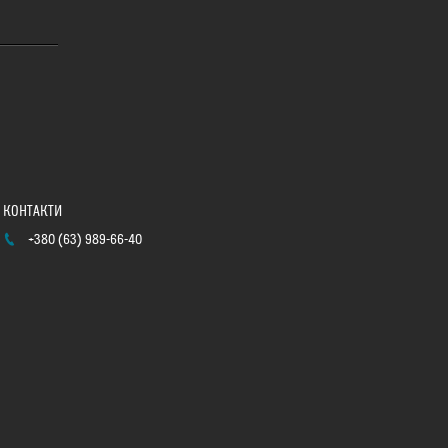
+380 (63) 989-66-40