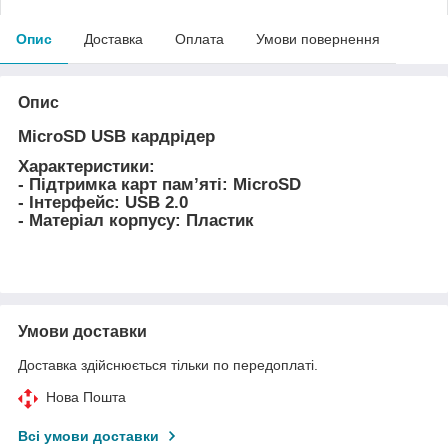
Опис
Доставка
Оплата
Умови повернення
Опис
MicroSD USB кардрідер
Характеристики:
- Підтримка карт пам’яті: MicroSD
- Інтерфейс: USB 2.0
- Матеріал корпусу: Пластик
Умови доставки
Доставка здійснюється тільки по передоплаті.
Нова Пошта
Всі умови доставки