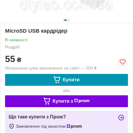
MicroSD USB кардрідер
В наявності
Роздріб
55
₴
Мінімальна сума замовлення на сайті — 500 ₴
Купити
або
Купити з
Що таке купити з Пром?
Замовлення під захистом