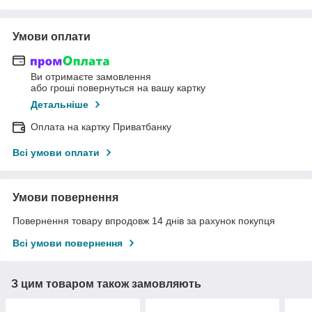
Умови оплати
Ви отримаєте замовлення
або гроші повернуться на вашу картку
Детальніше
Оплата на картку Приватбанку
Всі умови оплати
Умови повернення
Повернення товару впродовж 14 днів за рахунок покупця
Всі умови повернення
З цим товаром також замовляють