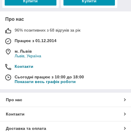
Купити
Купити
Про нас
96% позитивних з 68 відгуків за рік
Працює з 01.12.2014
м. Львів
Львів, Україна
Контакти
Сьогодні працює з 10:00 до 18:00
Показати весь графік роботи
Про нас
Контакти
Доставка та оплата