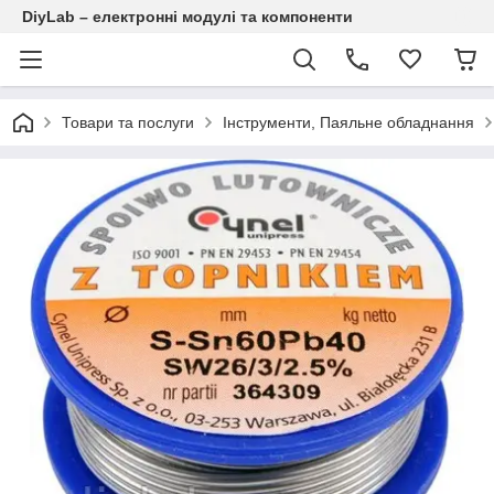
DiyLab – електронні модулі та компоненти
Товари та послуги
Інструменти, Паяльне обладнання