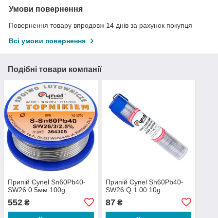
Умови повернення
Повернення товару впродовж 14 днів за рахунок покупця
Всі умови повернення
Подібні товари компанії
Припій Cynel Sn60Pb40-
Припій Cynel Sn60Pb40-
SW26 0.5мм 100g
SW26 Q 1.00 10g
552
87
₴
₴