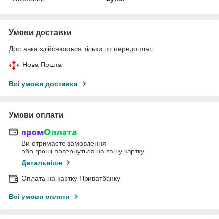
Умови доставки
Доставка здійснюється тільки по передоплаті.
Нова Пошта
Всі умови доставки
Умови оплати
Ви отримаєте замовлення
або гроші повернуться на вашу картку
Детальніше
Оплата на картку Приватбанку
Всі умови оплати