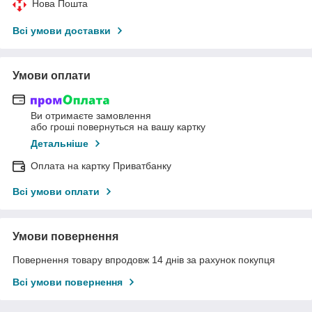
Нова Пошта
Всі умови доставки
Умови оплати
Ви отримаєте замовлення
або гроші повернуться на вашу картку
Детальніше
Оплата на картку Приватбанку
Всі умови оплати
Умови повернення
Повернення товару впродовж 14 днів за рахунок покупця
Всі умови повернення