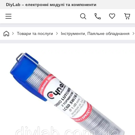
DiyLab – електронні модулі та компоненти
Товари та послуги
Інструменти, Паяльне обладнання