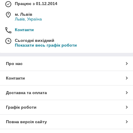
Працює з 01.12.2014
м. Львів
Львів, Україна
Контакти
Сьогодні вихідний
Показати весь графік роботи
Про нас
Контакти
Доставка та оплата
Графік роботи
Повна версія сайту