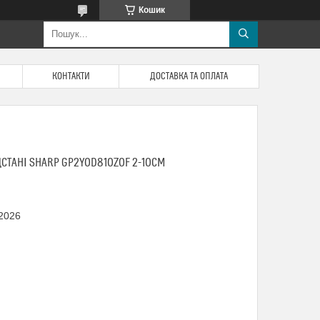
Кошик
КОНТАКТИ
ДОСТАВКА ТА ОПЛАТА
СТАНІ SHARP GP2Y0D810Z0F 2-10СМ
 2026