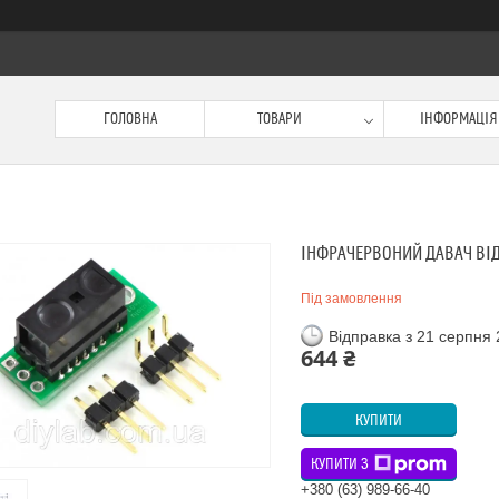
ГОЛОВНА
ТОВАРИ
ІНФОРМАЦІЯ
ІНФРАЧЕРВОНИЙ ДАВАЧ ВІД
Під замовлення
Відправка з 21 серпня
644 ₴
КУПИТИ
КУПИТИ З
+380 (63) 989-66-40