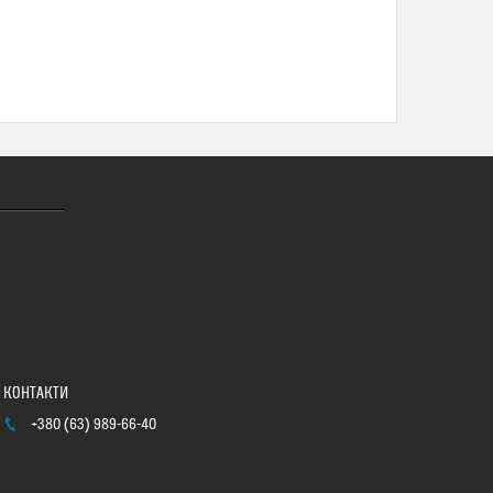
+380 (63) 989-66-40