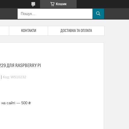
Кошик
КОНТАКТИ
ДОСТАВКА ТА ОПЛАТА
29 ДЛЯ RASPBERRY PI
Код:
WS10232
 на сайті — 500 ₴