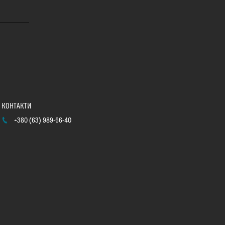
+380 (63) 989-66-40