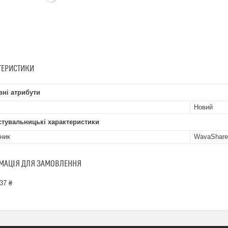
ТЕРИСТИКИ
ні атрибути
Новий
стувальницькі характеристики
ник
WavaShare
МАЦІЯ ДЛЯ ЗАМОВЛЕННЯ
37 ₴