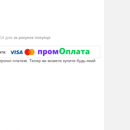
 14 днів
за рахунок покупця
ктронні платежі. Тепер ви можете купити будь-який