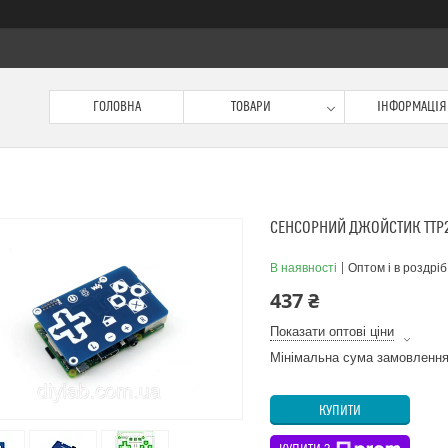
ГОЛОВНА
ТОВАРИ
ІНФОРМАЦІЯ
СЕНСОРНИЙ ДЖОЙСТИК TTP2
В наявності
Оптом і в роздріб
437 ₴
Показати оптові ціни
Мінімальна сума замовлення
КУПИТИ