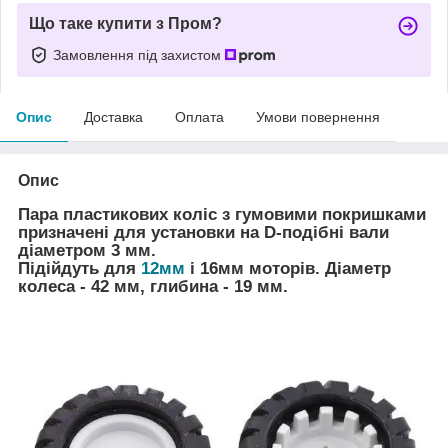
Що таке купити з Пром?
Замовлення під захистом
Опис
Доставка
Оплата
Умови повернення
Опис
Пара пластикових коліс з гумовими покришками
призначені для установки на D-подібні вали
діаметром 3 мм.
Підійдуть для
12мм
і 16мм моторів. Діаметр
колеса - 42 мм, глибина - 19 мм.