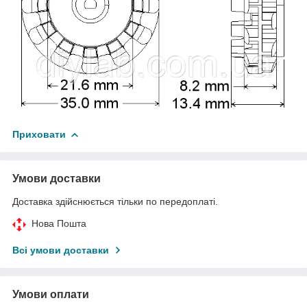
Приховати
Умови доставки
Доставка здійснюється тільки по передоплаті.
Нова Пошта
Всі умови доставки
Умови оплати