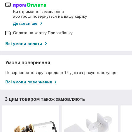
Ви отримаєте замовлення
або гроші повернуться на вашу картку
Детальніше
Оплата на картку Приватбанку
Всі умови оплати
Умови повернення
Повернення товару впродовж 14 днів за рахунок покупця
Всі умови повернення
З цим товаром також замовляють