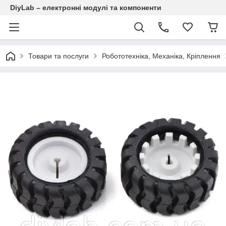
DiyLab – електронні модулі та компоненти
Товари та послуги
Робототехніка, Механіка, Кріплення