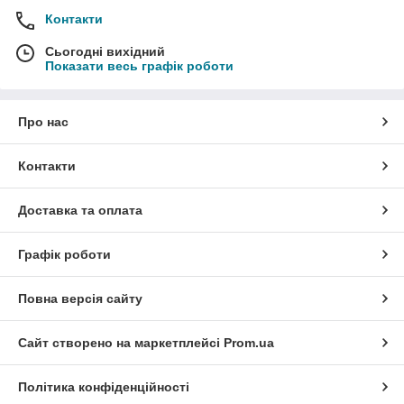
Контакти
Сьогодні вихідний
Показати весь графік роботи
Про нас
Контакти
Доставка та оплата
Графік роботи
Повна версія сайту
Сайт створено на маркетплейсі
Prom.ua
Політика конфіденційності