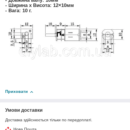
- Довжина валу: 10мм
- Ширина х Висота: 12×10мм
- Вага: 10 г.
Приховати
Умови доставки
Доставка здійснюється тільки по передоплаті.
Нова Пошта