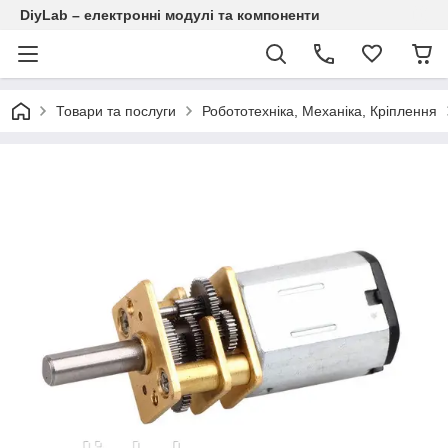
DiyLab – електронні модулі та компоненти
Товари та послуги
Робототехніка, Механіка, Кріплення