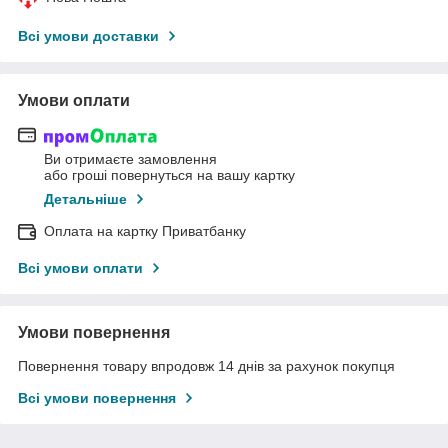
Всі умови доставки
Умови оплати
Ви отримаєте замовлення
або гроші повернуться на вашу картку
Детальніше
Оплата на картку Приватбанку
Всі умови оплати
Умови повернення
Повернення товару впродовж 14 днів за рахунок покупця
Всі умови повернення