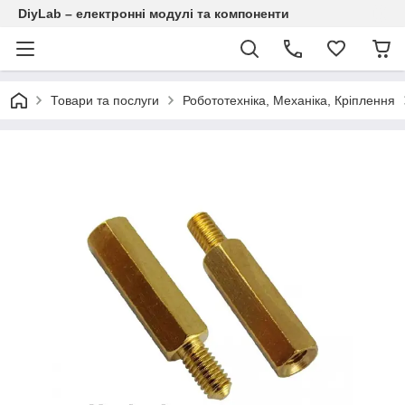
DiyLab – електронні модулі та компоненти
Товари та послуги
Робототехніка, Механіка, Кріплення