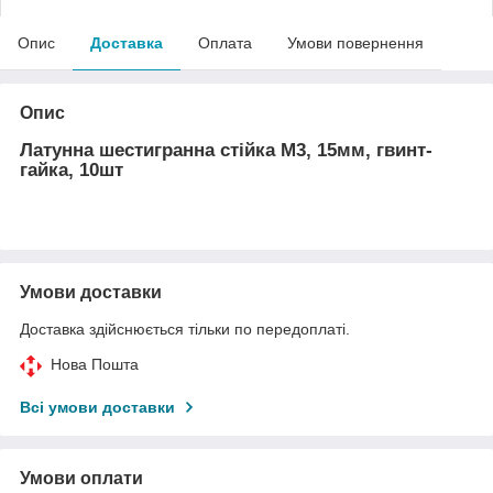
Опис
Доставка
Оплата
Умови повернення
Опис
Латунна шестигранна стійка М3, 15мм, гвинт-
гайка, 10шт
Умови доставки
Доставка здійснюється тільки по передоплаті.
Нова Пошта
Всі умови доставки
Умови оплати