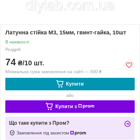
Латунна стійка М3, 15мм, гвинт-гайка, 10шт
В наявності
Роздріб
74
₴/10 шт.
Мінімальна сума замовлення на сайті — 500 ₴
Купити
або
Купити з
Що таке купити з Пром?
Замовлення під захистом