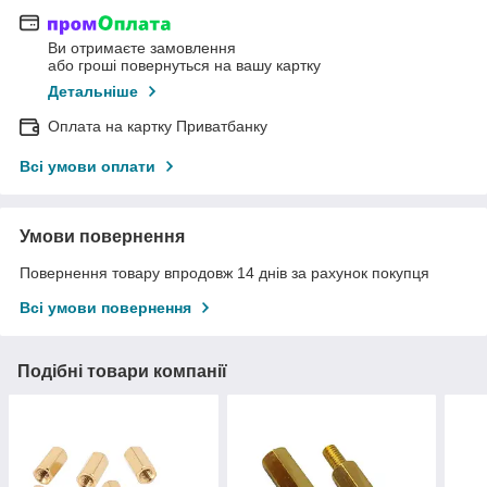
Ви отримаєте замовлення
або гроші повернуться на вашу картку
Детальніше
Оплата на картку Приватбанку
Всі умови оплати
Умови повернення
Повернення товару впродовж 14 днів за рахунок покупця
Всі умови повернення
Подібні товари компанії