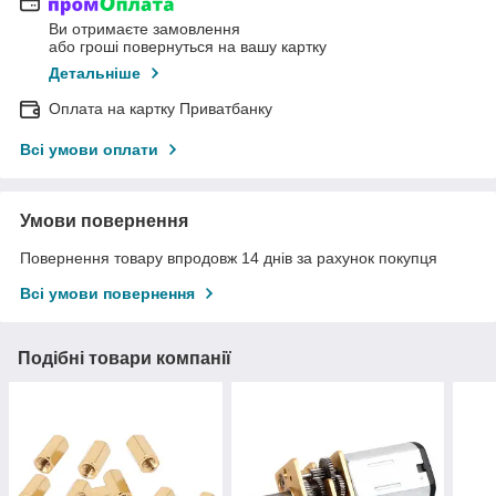
Ви отримаєте замовлення
або гроші повернуться на вашу картку
Детальніше
Оплата на картку Приватбанку
Всі умови оплати
Умови повернення
Повернення товару впродовж 14 днів за рахунок покупця
Всі умови повернення
Подібні товари компанії