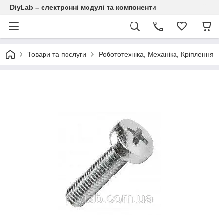
DiyLab – електронні модулі та компоненти
Товари та послуги
Робототехніка, Механіка, Кріплення