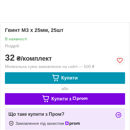
Гвинт М3 х 25мм, 25шт
В наявності
Роздріб
32
₴/комплект
Мінімальна сума замовлення на сайті — 500 ₴
Купити
або
Купити з
Що таке купити з Пром?
Замовлення під захистом