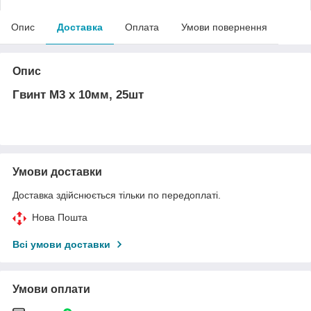
Опис
Доставка
Оплата
Умови повернення
Опис
Гвинт М3 х 10мм, 25шт
Умови доставки
Доставка здійснюється тільки по передоплаті.
Нова Пошта
Всі умови доставки
Умови оплати