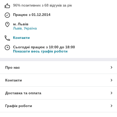
96% позитивних з 68 відгуків за рік
Працює з 01.12.2014
м. Львів
Львів, Україна
Контакти
Сьогодні працює з 10:00 до 18:00
Показати весь графік роботи
Про нас
Контакти
Доставка та оплата
Графік роботи