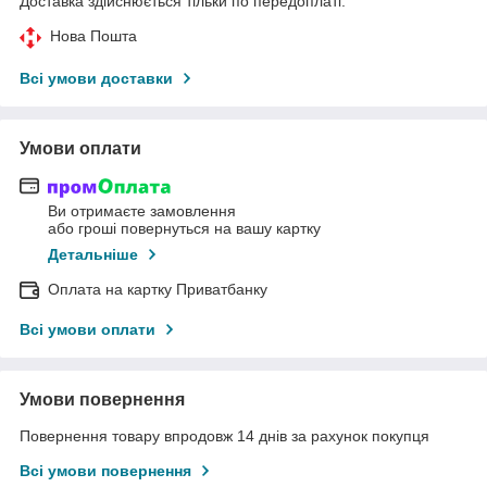
Доставка здійснюється тільки по передоплаті.
Нова Пошта
Всі умови доставки
Умови оплати
Ви отримаєте замовлення
або гроші повернуться на вашу картку
Детальніше
Оплата на картку Приватбанку
Всі умови оплати
Умови повернення
Повернення товару впродовж 14 днів за рахунок покупця
Всі умови повернення