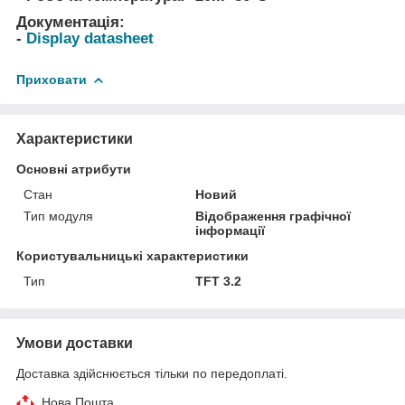
Документація:
-
Display datasheet
Приховати
Характеристики
Основні атрибути
Стан
Новий
Тип модуля
Відображення графічної
інформації
Користувальницькі характеристики
Тип
TFT 3.2
Умови доставки
Доставка здійснюється тільки по передоплаті.
Нова Пошта