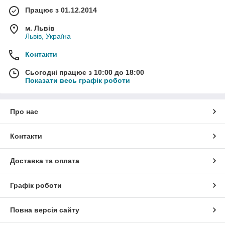
Працює з 01.12.2014
м. Львів
Львів, Україна
Контакти
Сьогодні працює з 10:00 до 18:00
Показати весь графік роботи
Про нас
Контакти
Доставка та оплата
Графік роботи
Повна версія сайту