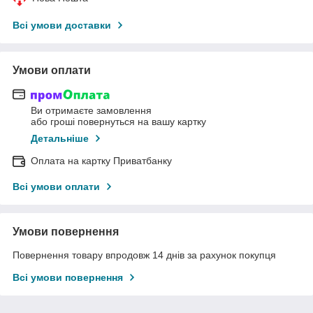
Всі умови доставки
Умови оплати
Ви отримаєте замовлення
або гроші повернуться на вашу картку
Детальніше
Оплата на картку Приватбанку
Всі умови оплати
Умови повернення
Повернення товару впродовж 14 днів за рахунок покупця
Всі умови повернення