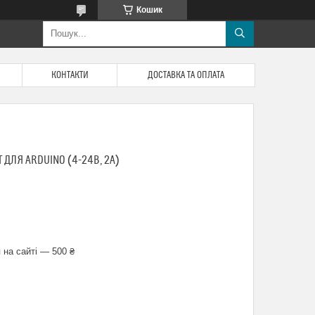
Кошик
КОНТАКТИ
ДОСТАВКА ТА ОПЛАТА
 ДЛЯ ARDUINO (4-24В, 2А)
 на сайті — 500 ₴