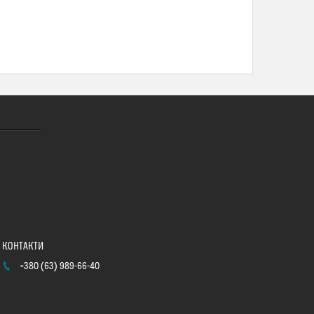
+380 (63) 989-66-40