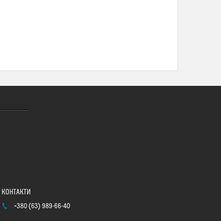
+380 (63) 989-66-40