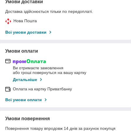
Умови доставки
Доставка здійснюється тільки по передоплаті.
Нова Пошта
Всі умови доставки
Умови оплати
Ви отримаєте замовлення
або гроші повернуться на вашу картку
Детальніше
Оплата на картку Приватбанку
Всі умови оплати
Умови повернення
Повернення товару впродовж 14 днів за рахунок покупця