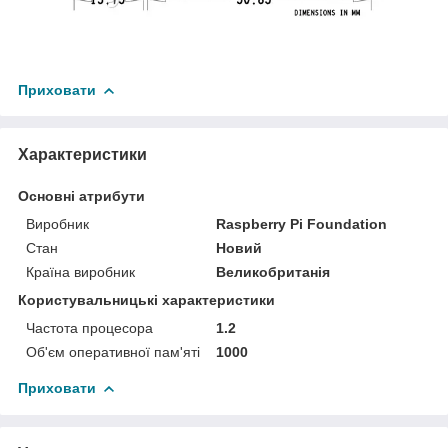
Приховати
Характеристики
Основні атрибути
Виробник
Raspberry Pi Foundation
Стан
Новий
Країна виробник
Великобританія
Користувальницькі характеристики
Частота процесора
1.2
Об'єм оперативної пам'яті
1000
Приховати