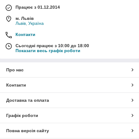
Працює з 01.12.2014
м. Львів
Львів, Україна
Контакти
Сьогодні працює з 10:00 до 18:00
Показати весь графік роботи
Про нас
Контакти
Доставка та оплата
Графік роботи
Повна версія сайту