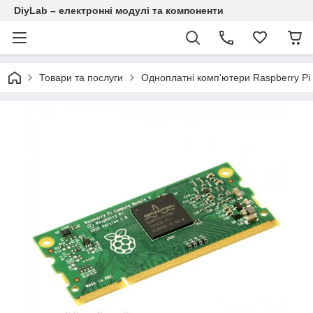
DiyLab – електронні модулі та компоненти
Товари та послуги
Одноплатні комп'ютери Raspberry Pi