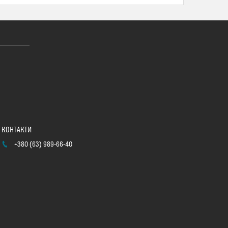
+380 (63) 989-66-40