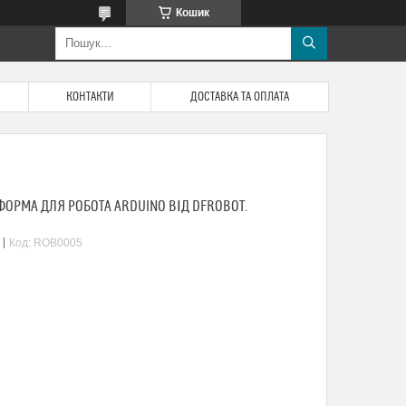
Кошик
КОНТАКТИ
ДОСТАВКА ТА ОПЛАТА
ФОРМА ДЛЯ РОБОТА ARDUINO ВІД DFROBOT.
Код:
ROB0005