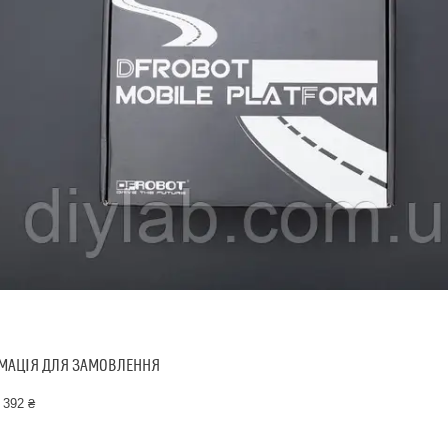
МАЦІЯ ДЛЯ ЗАМОВЛЕННЯ
 392 ₴