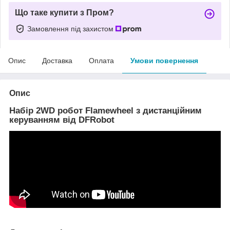
Що таке купити з Пром?
Замовлення під захистом
Опис
Доставка
Оплата
Умови повернення
Опис
Набір 2WD робот Flamewheel з дистанційним
керуванням від DFRobot