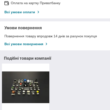
Оплата на картку Приватбанку
Всі умови оплати
Умови повернення
Повернення товару впродовж 14 днів за рахунок покупця
Всі умови повернення
Подібні товари компанії