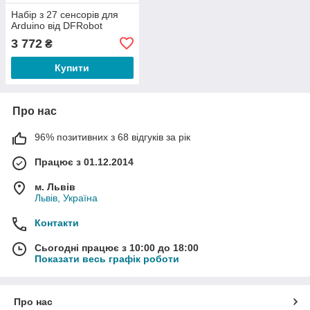
Набір з 27 сенсорів для
Arduino від DFRobot
3 772
₴
Купити
Про нас
96% позитивних з 68 відгуків за рік
Працює з 01.12.2014
м. Львів
Львів, Україна
Контакти
Сьогодні працює з 10:00 до 18:00
Показати весь графік роботи
Про нас