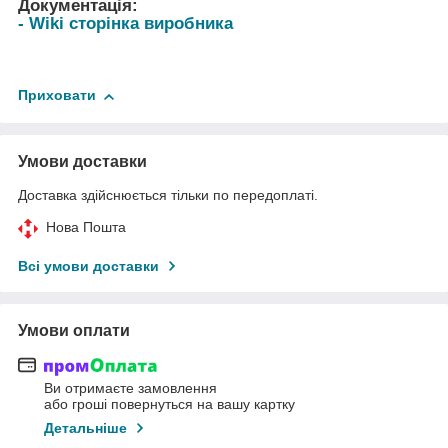
Документація:
- Wiki сторінка виробника
Приховати
Умови доставки
Доставка здійснюється тільки по передоплаті.
Нова Пошта
Всі умови доставки
Умови оплати
Ви отримаєте замовлення
або гроші повернуться на вашу картку
Детальніше