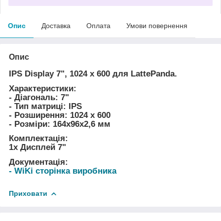
Опис
Доставка
Оплата
Умови повернення
Опис
IPS Display 7", 1024 x 600 для LattePanda.
Характеристики:
- Діагональ: 7"
- Тип матриці: IPS
- Розширення: 1024 x 600
- Розміри: 164х96х2,6 мм
Комплектація:
1x Дисплей 7"
Документація:
- WiKi сторінка виробника
Приховати