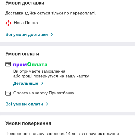
Умови доставки
Доставка здійснюється тільки по передоплаті.
Нова Пошта
Всі умови доставки
Умови оплати
Ви отримаєте замовлення
або гроші повернуться на вашу картку
Детальніше
Оплата на картку Приватбанку
Всі умови оплати
Умови повернення
Повернення товару впродовж 14 днів за рахунок покупця