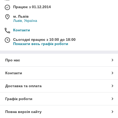
Працює з 01.12.2014
м. Львів
Львів, Україна
Контакти
Сьогодні працює з 10:00 до 18:00
Показати весь графік роботи
Про нас
Контакти
Доставка та оплата
Графік роботи
Повна версія сайту