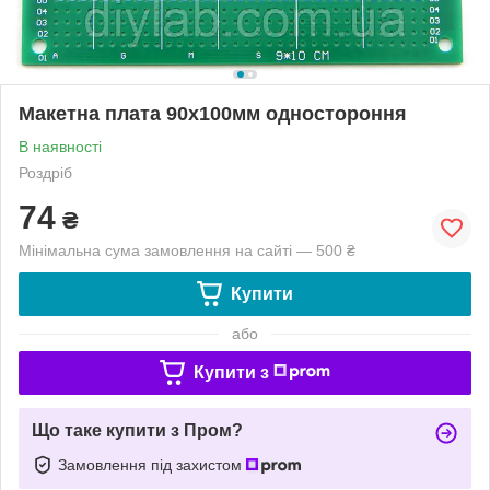
Макетна плата 90х100мм одностороння
В наявності
Роздріб
74
₴
Мінімальна сума замовлення на сайті — 500 ₴
Купити
або
Купити з
Що таке купити з Пром?
Замовлення під захистом