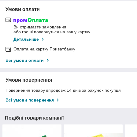
Умови оплати
Ви отримаєте замовлення
або гроші повернуться на вашу картку
Детальніше
Оплата на картку Приватбанку
Всі умови оплати
Умови повернення
Повернення товару впродовж 14 днів за рахунок покупця
Всі умови повернення
Подібні товари компанії