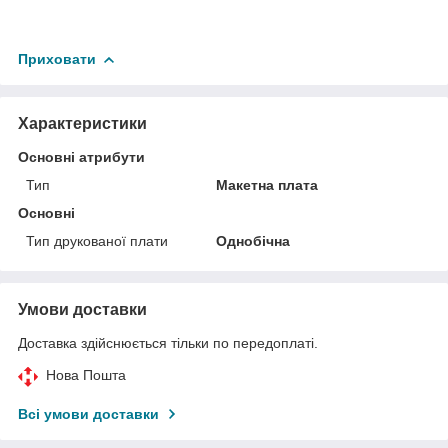
Приховати
Характеристики
Основні атрибути
Тип
Макетна плата
Основні
Тип друкованої плати
Однобічна
Умови доставки
Доставка здійснюється тільки по передоплаті.
Нова Пошта
Всі умови доставки