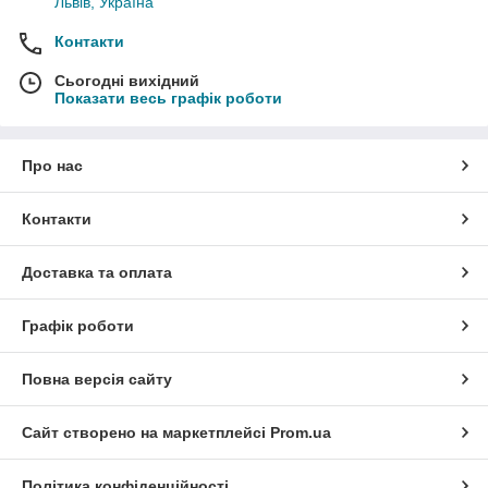
Львів, Україна
Контакти
Сьогодні вихідний
Показати весь графік роботи
Про нас
Контакти
Доставка та оплата
Графік роботи
Повна версія сайту
Сайт створено на маркетплейсі
Prom.ua
Політика конфіденційності