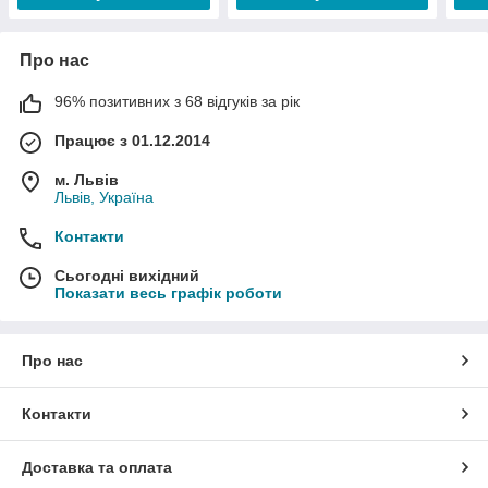
Про нас
96% позитивних з 68 відгуків за рік
Працює з 01.12.2014
м. Львів
Львів, Україна
Контакти
Сьогодні вихідний
Показати весь графік роботи
Про нас
Контакти
Доставка та оплата