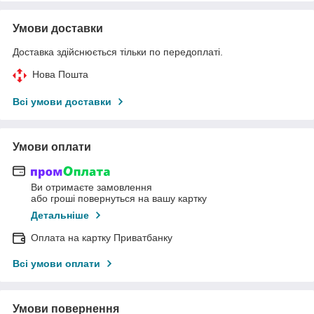
Умови доставки
Доставка здійснюється тільки по передоплаті.
Нова Пошта
Всі умови доставки
Умови оплати
Ви отримаєте замовлення
або гроші повернуться на вашу картку
Детальніше
Оплата на картку Приватбанку
Всі умови оплати
Умови повернення