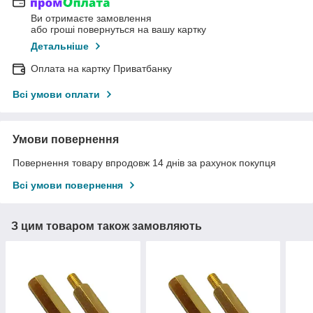
Ви отримаєте замовлення
або гроші повернуться на вашу картку
Детальніше
Оплата на картку Приватбанку
Всі умови оплати
Умови повернення
Повернення товару впродовж 14 днів за рахунок покупця
Всі умови повернення
З цим товаром також замовляють