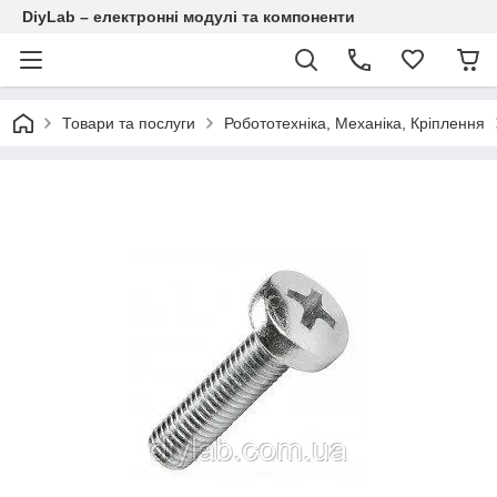
DiyLab – електронні модулі та компоненти
Товари та послуги
Робототехніка, Механіка, Кріплення