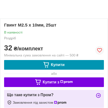
Гвинт М2.5 х 10мм, 25шт
В наявності
Роздріб
32
₴/комплект
Мінімальна сума замовлення на сайті — 500 ₴
Купити
або
Купити з
Що таке купити з Пром?
Замовлення під захистом