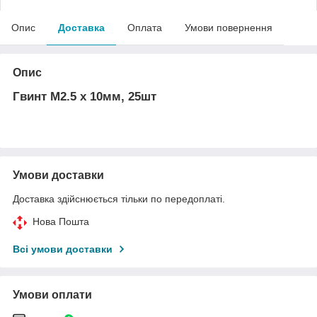
Опис
Доставка
Оплата
Умови повернення
Опис
Гвинт М2.5 х 10мм, 25шт
Умови доставки
Доставка здійснюється тільки по передоплаті.
Нова Пошта
Всі умови доставки
Умови оплати