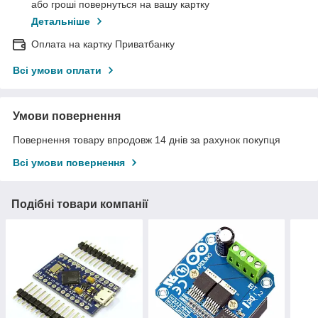
або гроші повернуться на вашу картку
Детальніше
Оплата на картку Приватбанку
Всі умови оплати
Умови повернення
Повернення товару впродовж 14 днів за рахунок покупця
Всі умови повернення
Подібні товари компанії