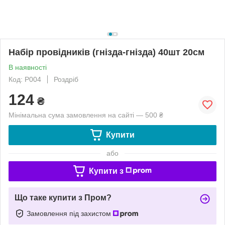
Набір провідників (гнізда-гнізда) 40шт 20см
В наявності
Код: P004
Роздріб
124
₴
Мінімальна сума замовлення на сайті — 500 ₴
Купити
або
Купити з
Що таке купити з Пром?
Замовлення під захистом