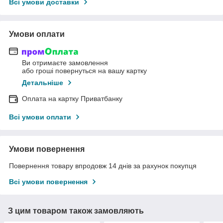
Всі умови доставки
Умови оплати
Ви отримаєте замовлення
або гроші повернуться на вашу картку
Детальніше
Оплата на картку Приватбанку
Всі умови оплати
Умови повернення
Повернення товару впродовж 14 днів за рахунок покупця
Всі умови повернення
З цим товаром також замовляють