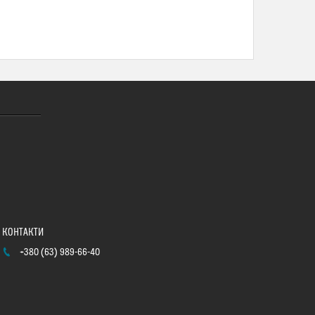
+380 (63) 989-66-40