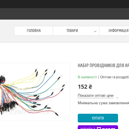
ГОЛОВНА
ТОВАРИ
ІНФОРМАЦІЯ
НАБІР ПРОВІДНИКІВ ДЛЯ AR
В наявності
Оптом і в роздріб
152 ₴
Показати оптові ціни
Мінімальна сума замовлення
КУПИТИ