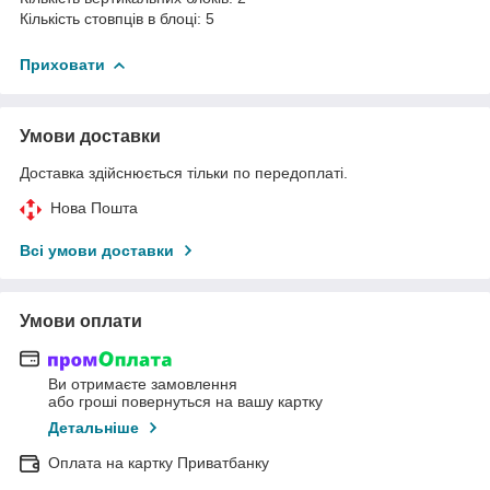
Кількість стовпців в блоці: 5
Приховати
Умови доставки
Доставка здійснюється тільки по передоплаті.
Нова Пошта
Всі умови доставки
Умови оплати
Ви отримаєте замовлення
або гроші повернуться на вашу картку
Детальніше
Оплата на картку Приватбанку