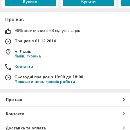
Купити
Купити
Про нас
96% позитивних з 68 відгуків за рік
Працює з 01.12.2014
м. Львів
Львів, Україна
Контакти
Сьогодні працює з 10:00 до 18:00
Показати весь графік роботи
Про нас
Контакти
Доставка та оплата