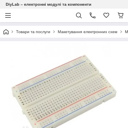
DiyLab – електронні модулі та компоненти
Товари та послуги
Макетування електронних схем
М