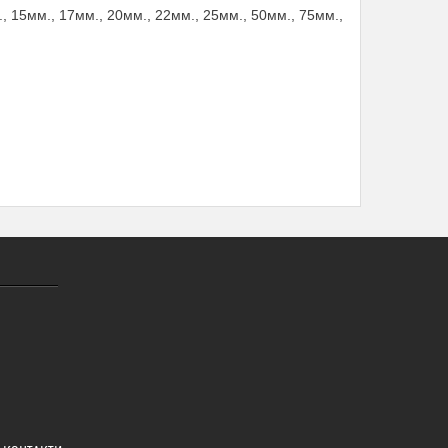
, 15мм., 17мм., 20мм., 22мм., 25мм., 50мм., 75мм.,