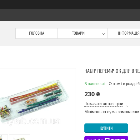
ГОЛОВНА
ТОВАРИ
ІНФОРМАЦІЯ
НАБІР ПЕРЕМИЧОК ДЛЯ BR
В наявності
Оптом і в роздріб
230 ₴
Показати оптові ціни
Мінімальна сума замовлення
КУПИТИ