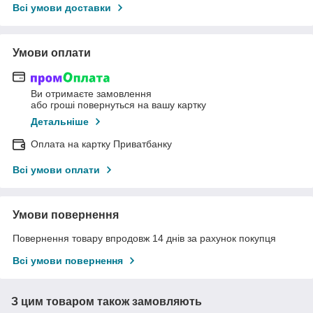
Всі умови доставки
Умови оплати
Ви отримаєте замовлення
або гроші повернуться на вашу картку
Детальніше
Оплата на картку Приватбанку
Всі умови оплати
Умови повернення
Повернення товару впродовж 14 днів за рахунок покупця
Всі умови повернення
З цим товаром також замовляють