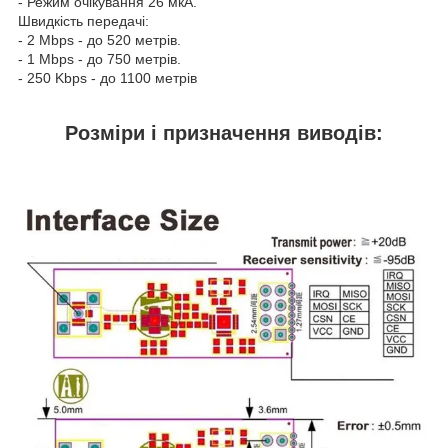
- Режим очікування 26 мкА.
Швидкість передачі:
- 2 Mbps - до 520 метрів.
- 1 Mbps - до 750 метрів.
- 250 Kbps - до 1100 метрів
Розміри і призначення виводів: