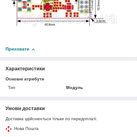
Приховати
Характеристики
Основні атрибути
Тип
Модуль
Умови доставки
Доставка здійснюється тільки по передоплаті.
Нова Пошта