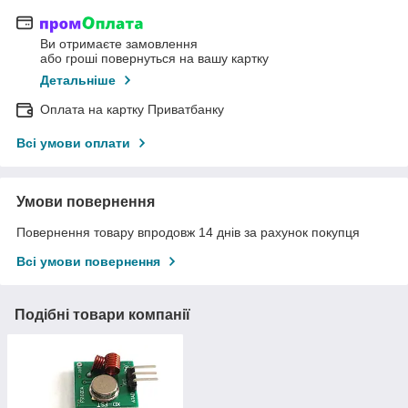
Ви отримаєте замовлення
або гроші повернуться на вашу картку
Детальніше
Оплата на картку Приватбанку
Всі умови оплати
Умови повернення
Повернення товару впродовж 14 днів за рахунок покупця
Всі умови повернення
Подібні товари компанії