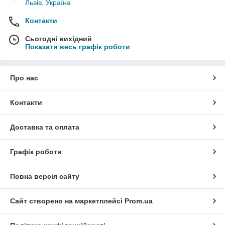
Львів, Україна
Контакти
Сьогодні вихідний
Показати весь графік роботи
Про нас
Контакти
Доставка та оплата
Графік роботи
Повна версія сайту
Сайт створено на маркетплейсі
Prom.ua