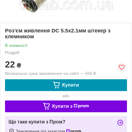
Роз'єм живлення DC 5.5х2.1мм штекер з
клемником
В наявності
Роздріб
22
₴
Мінімальна сума замовлення на сайті — 500 ₴
Купити
або
Купити з
Що таке купити з Пром?
Замовлення під захистом