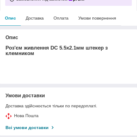
Опис
Доставка
Оплата
Умови повернення
Опис
Роз'єм живлення DC 5.5х2.1мм штекер з
клемником
Умови доставки
Доставка здійснюється тільки по передоплаті.
Нова Пошта
Всі умови доставки