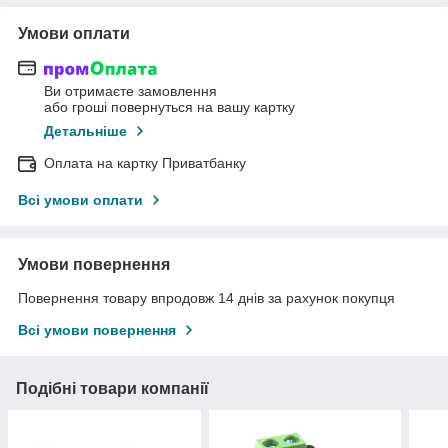
Умови оплати
Ви отримаєте замовлення
або гроші повернуться на вашу картку
Детальніше
Оплата на картку Приватбанку
Всі умови оплати
Умови повернення
Повернення товару впродовж 14 днів за рахунок покупця
Всі умови повернення
Подібні товари компанії