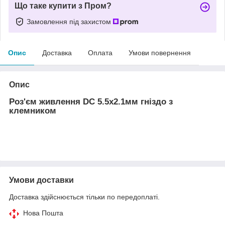
Що таке купити з Пром?
Замовлення під захистом
Опис
Доставка
Оплата
Умови повернення
Опис
Роз'єм живлення DC 5.5х2.1мм гніздо з
клемником
Умови доставки
Доставка здійснюється тільки по передоплаті.
Нова Пошта