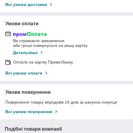
Всі умови доставки
Умови оплати
Ви отримаєте замовлення
або гроші повернуться на вашу картку
Детальніше
Оплата на картку Приватбанку
Всі умови оплати
Умови повернення
Повернення товару впродовж 14 днів за рахунок покупця
Всі умови повернення
Подібні товари компанії