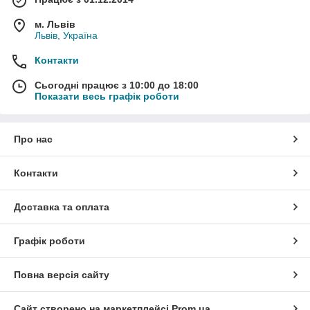
м. Львів
Львів, Україна
Контакти
Сьогодні працює з 10:00 до 18:00
Показати весь графік роботи
Про нас
Контакти
Доставка та оплата
Графік роботи
Повна версія сайту
Сайт створено на маркетплейсі
Prom.ua