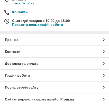
Львів, Україна
Контакти
Сьогодні працює з 10:00 до 18:00
Показати весь графік роботи
Про нас
Контакти
Доставка та оплата
Графік роботи
Повна версія сайту
Сайт створено на маркетплейсі
Prom.ua