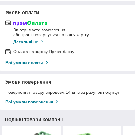
Умови оплати
Ви отримаєте замовлення
або гроші повернуться на вашу картку
Детальніше
Оплата на картку Приватбанку
Всі умови оплати
Умови повернення
Повернення товару впродовж 14 днів за рахунок покупця
Всі умови повернення
Подібні товари компанії