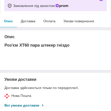
Замовлення під захистом
Опис
Доставка
Оплата
Умови повернення
Опис
Роз'єм XT60 пара штекер гніздо
Умови доставки
Доставка здійснюється тільки по передоплаті.
Нова Пошта
Всі умови доставки