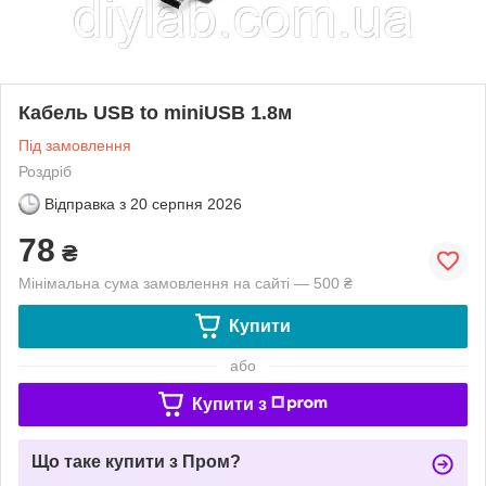
Кабель USB to miniUSB 1.8м
Під замовлення
Роздріб
Відправка з
20 серпня 2026
78
₴
Мінімальна сума замовлення на сайті — 500 ₴
Купити
або
Купити з
Що таке купити з Пром?