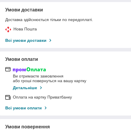
Умови доставки
Доставка здійснюється тільки по передоплаті.
Нова Пошта
Всі умови доставки
Умови оплати
Ви отримаєте замовлення
або гроші повернуться на вашу картку
Детальніше
Оплата на картку Приватбанку
Всі умови оплати
Умови повернення