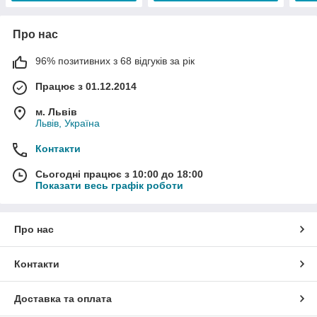
Про нас
96% позитивних з 68 відгуків за рік
Працює з 01.12.2014
м. Львів
Львів, Україна
Контакти
Сьогодні працює з 10:00 до 18:00
Показати весь графік роботи
Про нас
Контакти
Доставка та оплата