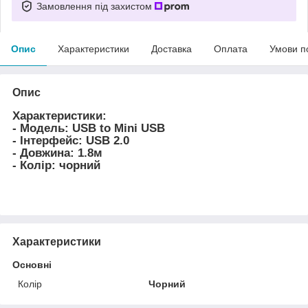
Замовлення під захистом
Опис
Характеристики
Доставка
Оплата
Умови п
Опис
Характеристики:
- Модель: USB to Mini USB
- Інтерфейс: USB 2.0
- Довжина: 1.8м
- Колір: чорний
Характеристики
Основні
Колір
Чорний