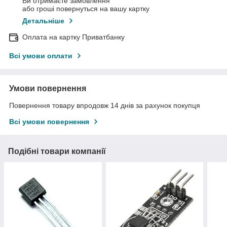
Ви отримаєте замовлення
або гроші повернуться на вашу картку
Детальніше
Оплата на картку Приватбанку
Всі умови оплати
Умови повернення
Повернення товару впродовж 14 днів за рахунок покупця
Всі умови повернення
Подібні товари компанії