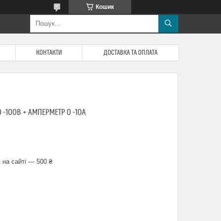
Кошик
КОНТАКТИ
ДОСТАВКА ТА ОПЛАТА
-100В + АМПЕРМЕТР 0 -10А
 на сайті — 500 ₴