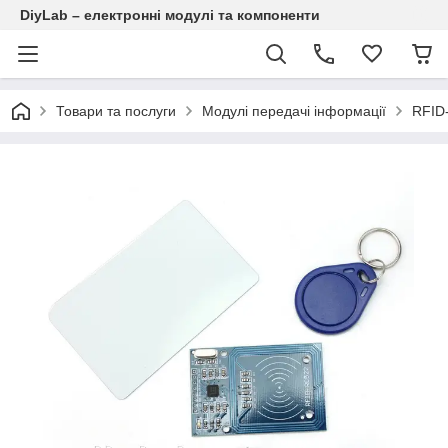
DiyLab – електронні модулі та компоненти
Товари та послуги
Модулі передачі інформації
RFID