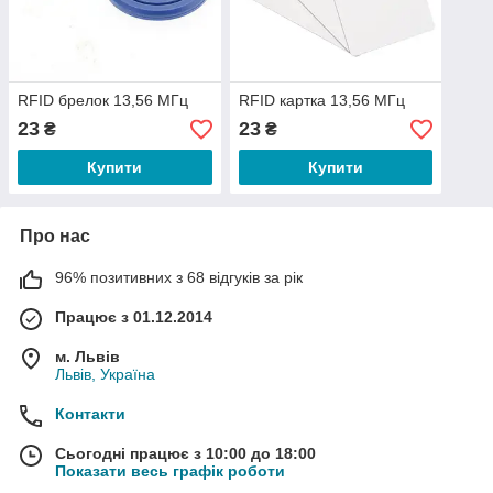
RFID брелок 13,56 МГц
RFID картка 13,56 МГц
23
23
₴
₴
Купити
Купити
Про нас
96% позитивних з 68 відгуків за рік
Працює з 01.12.2014
м. Львів
Львів, Україна
Контакти
Сьогодні працює з 10:00 до 18:00
Показати весь графік роботи