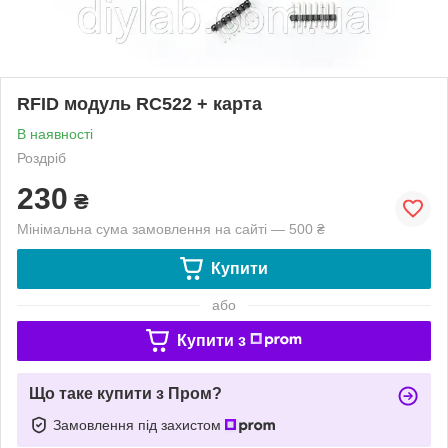
RFID модуль RC522 + карта
В наявності
Роздріб
230
₴
Мінімальна сума замовлення на сайті — 500 ₴
Купити
або
Купити з
Що таке купити з Пром?
Замовлення під захистом