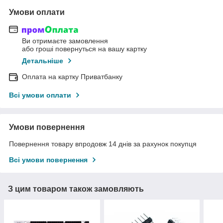
Умови оплати
Ви отримаєте замовлення
або гроші повернуться на вашу картку
Детальніше
Оплата на картку Приватбанку
Всі умови оплати
Умови повернення
Повернення товару впродовж 14 днів за рахунок покупця
Всі умови повернення
З цим товаром також замовляють