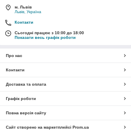
м. Львів
Львів, Україна
Контакти
Сьогодні працює з 10:00 до 18:00
Показати весь графік роботи
Про нас
Контакти
Доставка та оплата
Графік роботи
Повна версія сайту
Сайт створено на маркетплейсі
Prom.ua