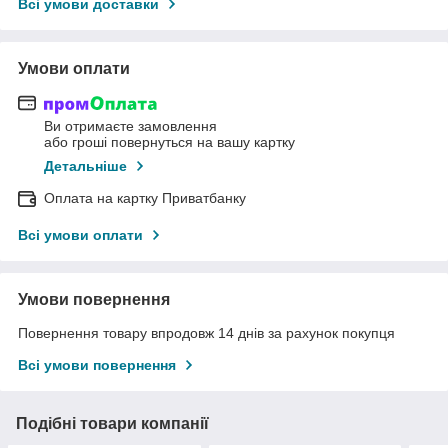
Всі умови доставки
Умови оплати
Ви отримаєте замовлення
або гроші повернуться на вашу картку
Детальніше
Оплата на картку Приватбанку
Всі умови оплати
Умови повернення
Повернення товару впродовж 14 днів за рахунок покупця
Всі умови повернення
Подібні товари компанії