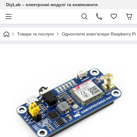
DiyLab – електронні модулі та компоненти
Товари та послуги
Одноплатні комп'ютери Raspberry Pi