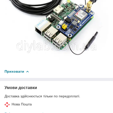
Приховати
Умови доставки
Доставка здійснюється тільки по передоплаті.
Нова Пошта