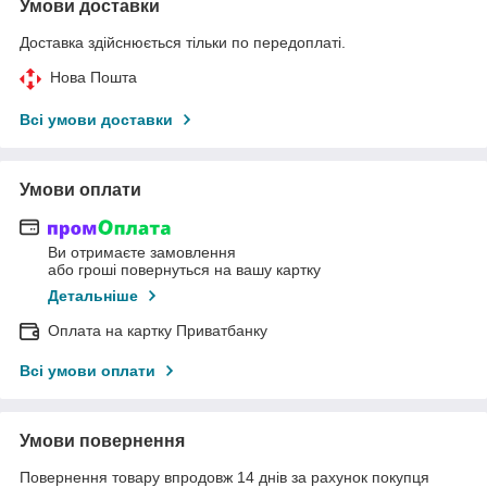
Умови доставки
Доставка здійснюється тільки по передоплаті.
Нова Пошта
Всі умови доставки
Умови оплати
Ви отримаєте замовлення
або гроші повернуться на вашу картку
Детальніше
Оплата на картку Приватбанку
Всі умови оплати
Умови повернення
Повернення товару впродовж 14 днів за рахунок покупця