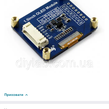
Приховати