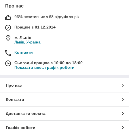
Про нас
96% позитивних з 68 відгуків за рік
Працює з 01.12.2014
м. Львів
Львів, Україна
Контакти
Сьогодні працює з 10:00 до 18:00
Показати весь графік роботи
Про нас
Контакти
Доставка та оплата
Графік роботи