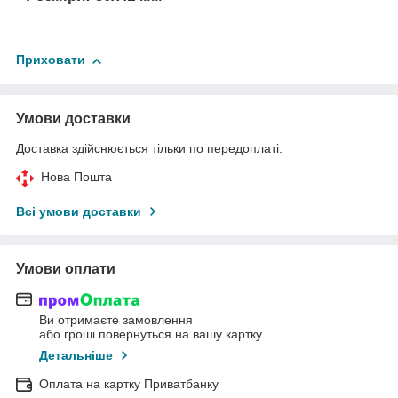
Приховати
Умови доставки
Доставка здійснюється тільки по передоплаті.
Нова Пошта
Всі умови доставки
Умови оплати
Ви отримаєте замовлення
або гроші повернуться на вашу картку
Детальніше
Оплата на картку Приватбанку