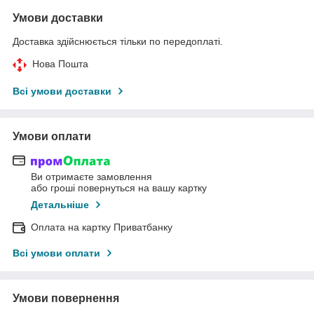
Умови доставки
Доставка здійснюється тільки по передоплаті.
Нова Пошта
Всі умови доставки
Умови оплати
Ви отримаєте замовлення
або гроші повернуться на вашу картку
Детальніше
Оплата на картку Приватбанку
Всі умови оплати
Умови повернення