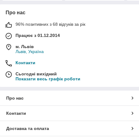
Про нас
96% позитивних з 68 відгуків за рік
Працює з 01.12.2014
м. Львів
Львів, Україна
Контакти
Сьогодні вихідний
Показати весь графік роботи
Про нас
Контакти
Доставка та оплата