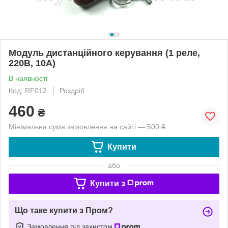
Модуль дистанційного керування (1 реле,
220В, 10А)
В наявності
Код: RF012
Роздріб
460
₴
Мінімальна сума замовлення на сайті — 500 ₴
Купити
або
Купити з
Що таке купити з Пром?
Замовлення під захистом