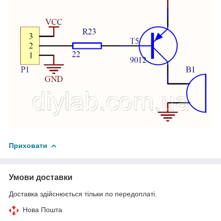
Приховати
Умови доставки
Доставка здійснюється тільки по передоплаті.
Нова Пошта