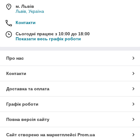
м. Львів
Львів, Україна
Контакти
Сьогодні працює з 10:00 до 18:00
Показати весь графік роботи
Про нас
Контакти
Доставка та оплата
Графік роботи
Повна версія сайту
Сайт створено на маркетплейсі
Prom.ua