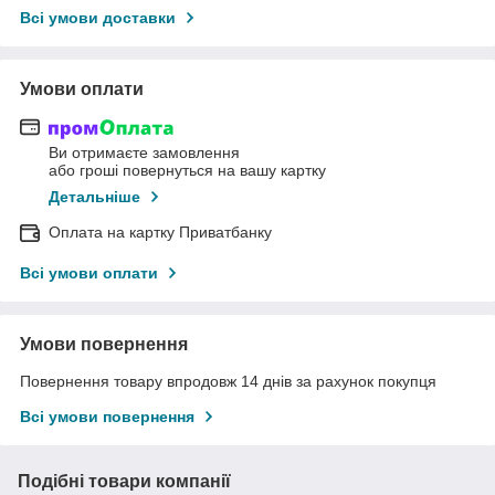
Всі умови доставки
Умови оплати
Ви отримаєте замовлення
або гроші повернуться на вашу картку
Детальніше
Оплата на картку Приватбанку
Всі умови оплати
Умови повернення
Повернення товару впродовж 14 днів за рахунок покупця
Всі умови повернення
Подібні товари компанії