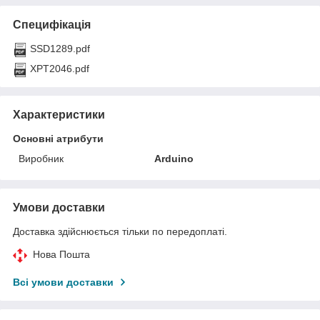
Специфікація
SSD1289.pdf
XPT2046.pdf
Характеристики
Основні атрибути
Виробник
Arduino
Умови доставки
Доставка здійснюється тільки по передоплаті.
Нова Пошта
Всі умови доставки