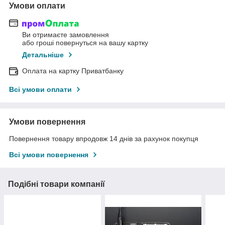
Умови оплати
Ви отримаєте замовлення
або гроші повернуться на вашу картку
Детальніше
Оплата на картку Приватбанку
Всі умови оплати
Умови повернення
Повернення товару впродовж 14 днів за рахунок покупця
Всі умови повернення
Подібні товари компанії