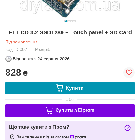
TFT LCD 3.2 SSD1289 + Touch panel + SD Card
Під замовлення
Код: DI007
Роздріб
Відправка з
24 серпня 2026
828
₴
Купити
або
Купити з
Що таке купити з Пром?
Замовлення під захистом