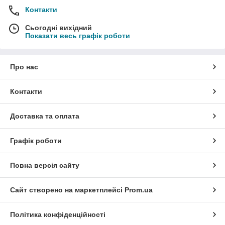
Контакти
Сьогодні вихідний
Показати весь графік роботи
Про нас
Контакти
Доставка та оплата
Графік роботи
Повна версія сайту
Сайт створено на маркетплейсі
Prom.ua
Політика конфіденційності